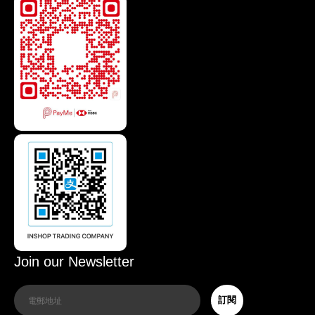
Join our Newsletter
訂閱