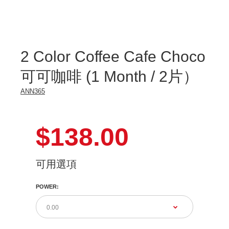
-6.00
-6.50
2 Color Coffee Cafe Choco
-7.00
可可咖啡 (1 Month / 2片）
-7.50
ANN365
-8.00
$138.00
可用選項
POWER: