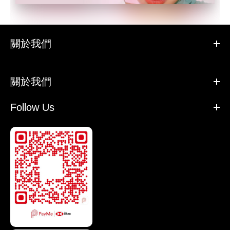
關於我們
關於我們
Follow Us