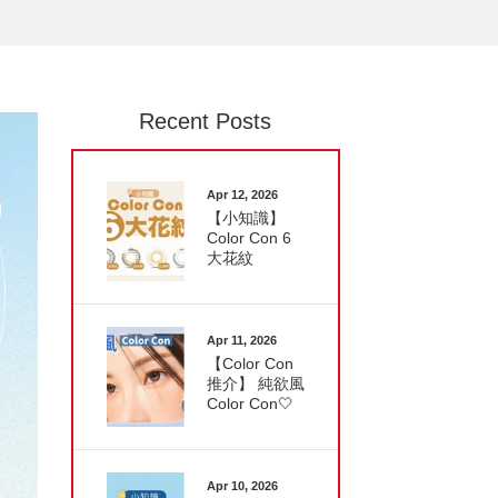
Recent Posts
Apr 12, 2026
【小知識】
Color Con 6
大花紋
Apr 11, 2026
【Color Con
推介】 純欲風
Color Con🤍
Apr 10, 2026