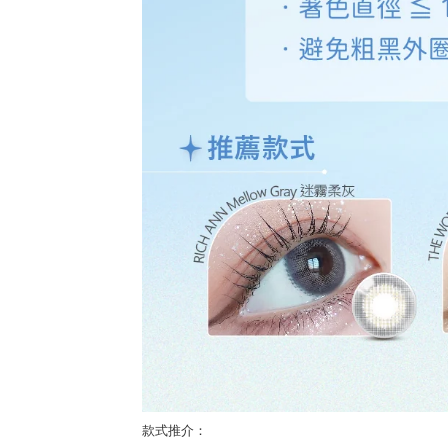
款式推介：